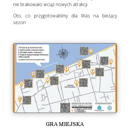
nie brakowało wciąż nowych atrakcji.
Oto, co przygotowaliśmy dla Was na bieżący
sezon:
GRA MIEJSKA