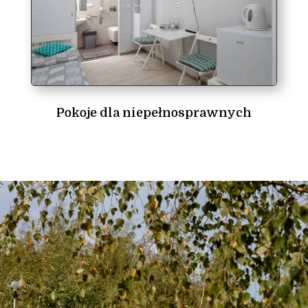
Pokoje dla niepełnosprawnych