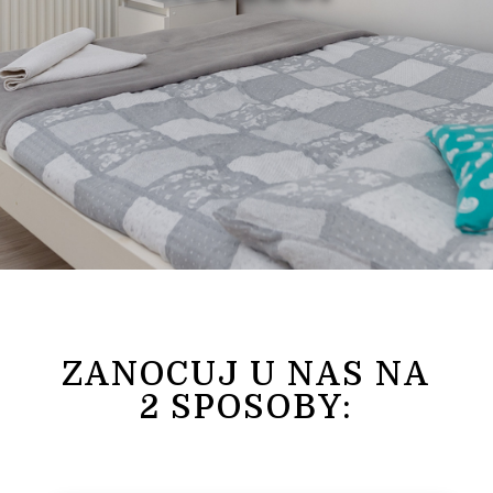
ZANOCUJ U NAS NA
2 SPOSOBY: