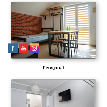
Pensjonat