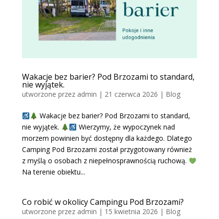
Wakacje bez barier? Pod Brzozami to standard,
nie wyjątek.
utworzone przez
admin
|
21 czerwca 2026
|
Blog
Wakacje bez barier? Pod Brzozami to standard,
nie wyjątek.
Wierzymy, że wypoczynek nad
morzem powinien być dostępny dla każdego. Dlatego
Camping Pod Brzozami został przygotowany również
z myślą o osobach z niepełnosprawnością ruchową.
Na terenie obiektu...
Co robić w okolicy Campingu Pod Brzozami?
utworzone przez
admin
|
15 kwietnia 2026
|
Blog