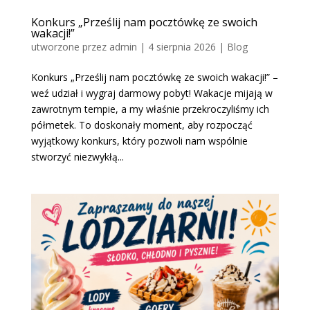
Konkurs „Prześlij nam pocztówkę ze swoich
wakacji!”
utworzone przez
admin
|
4 sierpnia 2026
|
Blog
Konkurs „Prześlij nam pocztówkę ze swoich wakacji!” –
weź udział i wygraj darmowy pobyt! Wakacje mijają w
zawrotnym tempie, a my właśnie przekroczyliśmy ich
półmetek. To doskonały moment, aby rozpocząć
wyjątkowy konkurs, który pozwoli nam wspólnie
stworzyć niezwykłą...