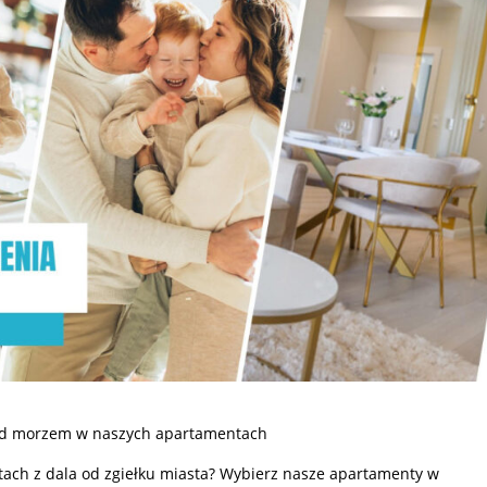
ad morzem w naszych apartamentach
ach z dala od zgiełku miasta? Wybierz nasze apartamenty w