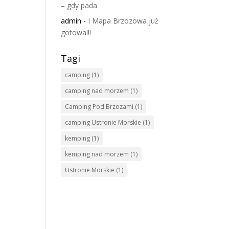
– gdy pada
admin
-
I Mapa Brzozowa już
gotowa!!!
Tagi
camping
(1)
camping nad morzem
(1)
Camping Pod Brzozami
(1)
camping Ustronie Morskie
(1)
kemping
(1)
kemping nad morzem
(1)
Ustronie Morskie
(1)